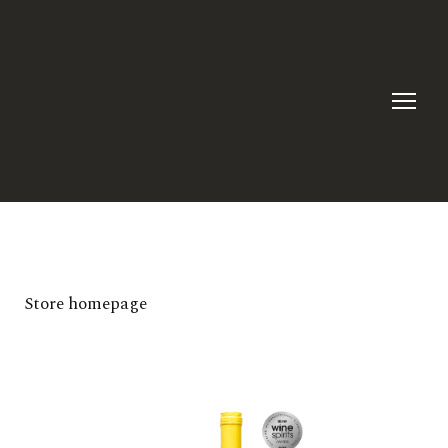
Store homepage