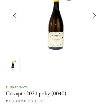
В наявності
Соляріс 2024 року
(0040)
PRODUCT CODE 35